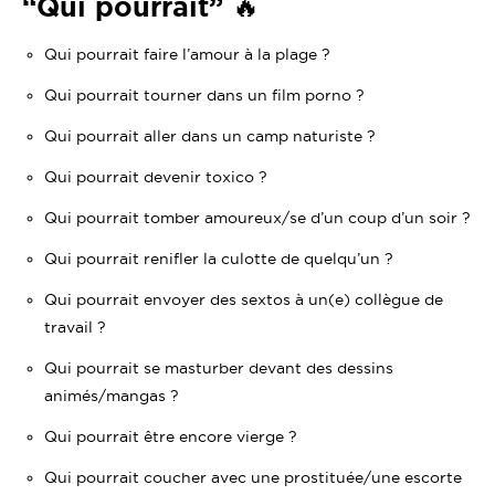
“Qui pourrait” 🔥
Qui pourrait faire l’amour à la plage ?
Qui pourrait tourner dans un film porno ?
Qui pourrait aller dans un camp naturiste ?
Qui pourrait devenir toxico ?
Qui pourrait tomber amoureux/se d’un coup d’un soir ?
Qui pourrait renifler la culotte de quelqu’un ?
Qui pourrait envoyer des sextos à un(e) collègue de
travail ?
Qui pourrait se masturber devant des dessins
animés/mangas ?
Qui pourrait être encore vierge ?
Qui pourrait coucher avec une prostituée/une escorte