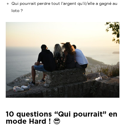
Qui pourrait perdre tout l’argent qu’il/elle a gagné au
loto ?
10 questions “Qui pourrait” en
mode Hard ! 😎