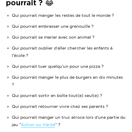
pourrait ? 😂
Qui pourrait manger les restes de tout le monde ?
Qui pourrait embrasser une grenouille ?
Qui pourrait se marier avec son animal ?
Qui pourrait oublier d’aller chercher les enfants à
l’école ?
Qui pourrait tuer quelqu’un pour une pizza ?
Qui pourrait manger le plus de burgers en dix minutes
?
Qui pourrait sortir en boîte tout(e) seul(e) ?
Qui pourrait retourner vivre chez ses parents ?
Qui pourrait manger un truc atroce lors d’une partie du
jeu “
Action
ou Vérité
” ?