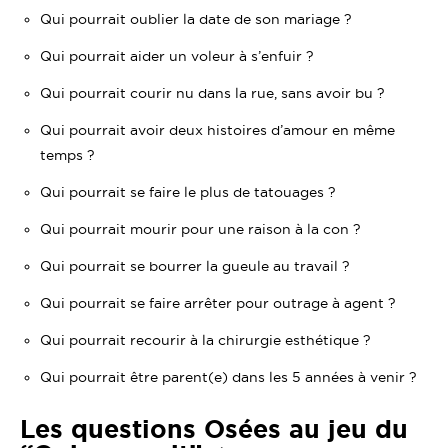
Qui pourrait oublier la date de son mariage ?
Qui pourrait aider un voleur à s’enfuir ?
Qui pourrait courir nu dans la rue, sans avoir bu ?
Qui pourrait avoir deux histoires d’amour en même
temps ?
Qui pourrait se faire le plus de tatouages ?
Qui pourrait mourir pour une raison à la con ?
Qui pourrait se bourrer la gueule au travail ?
Qui pourrait se faire arrêter pour outrage à agent ?
Qui pourrait recourir à la chirurgie esthétique ?
Qui pourrait être parent(e) dans les 5 années à venir ?
Les questions Osées au jeu du