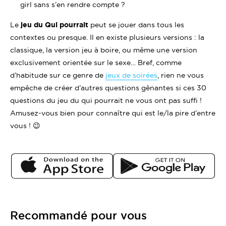
girl sans s’en rendre compte ?
Le
jeu du Qui pourrait
peut se jouer dans tous les
contextes ou presque. Il en existe plusieurs versions : la
classique, la version jeu à boire, ou même une version
exclusivement orientée sur le sexe… Bref, comme
d’habitude sur ce genre de
jeux de soirées
, rien ne vous
empêche de créer d’autres questions gênantes si ces 30
questions du jeu du qui pourrait ne vous ont pas suffi !
Amusez-vous bien pour connaître qui est le/la pire d’entre
vous ! 😉
Recommandé pour vous