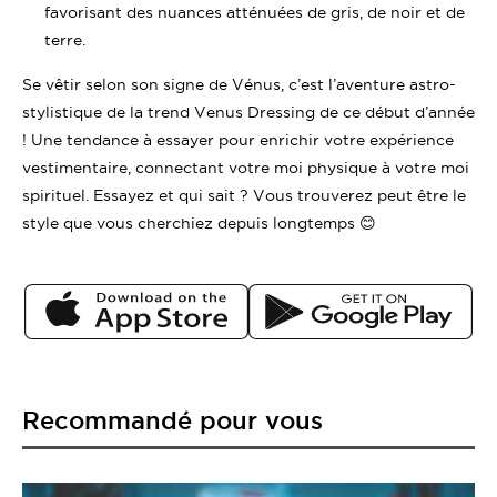
favorisant des nuances atténuées de gris, de noir et de
terre.
Se vêtir selon son signe de Vénus, c’est l’aventure astro-
stylistique de la trend Venus Dressing de ce début d’année
! Une tendance à essayer pour enrichir votre expérience
vestimentaire, connectant votre moi physique à votre moi
spirituel. Essayez et qui sait ? Vous trouverez peut être le
style que vous cherchiez depuis longtemps 😊
Recommandé pour vous