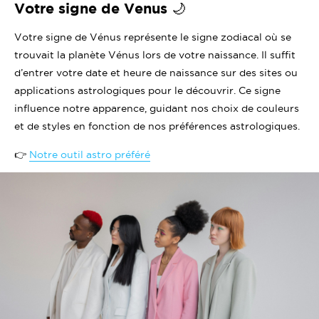
Votre signe de Venus 🌙
Votre signe de Vénus représente le signe zodiacal où se
trouvait la planète Vénus lors de votre naissance. Il suffit
d’entrer votre date et heure de naissance sur des sites ou
applications astrologiques pour le découvrir. Ce signe
influence notre apparence, guidant nos choix de couleurs
et de styles en fonction de nos préférences astrologiques.
👉
Notre outil astro préféré