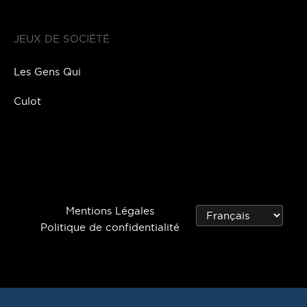
JEUX DE SOCIÉTÉ
Les Gens Qui
Culot
Mentions Légales
Politique de confidentialité