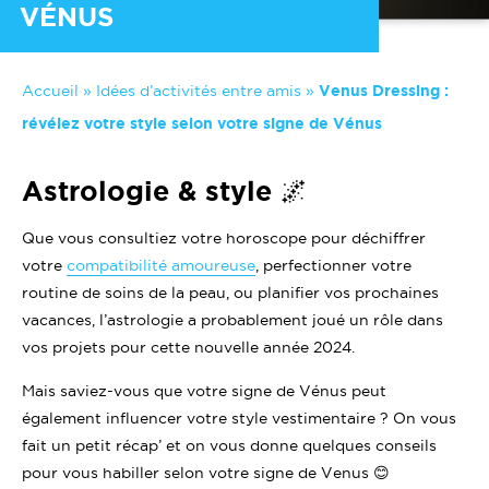
VÉNUS
Accueil
»
Idées d’activités entre amis
»
Venus Dressing :
révélez votre style selon votre signe de Vénus
Astrologie & style ️🌌
Que vous consultiez votre horoscope pour déchiffrer
votre
compatibilité amoureuse
, perfectionner votre
routine de soins de la peau, ou planifier vos prochaines
vacances, l’astrologie a probablement joué un rôle dans
vos projets pour cette nouvelle année 2024.
Mais saviez-vous que votre signe de Vénus peut
également influencer votre style vestimentaire ? On vous
fait un petit récap’ et on vous donne quelques conseils
pour vous habiller selon votre signe de Venus 😊