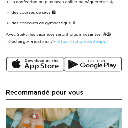
la confection du plus beau collier de pâquerettes 🌼
des courses de sacs 🛍️
des concours de gymnastique 🤸
Avec Spiky, les vacances seront plus amusantes. 🤩🏖️
Télécharge-la juste ici 👉
https://action-verite.app/
Recommandé pour vous