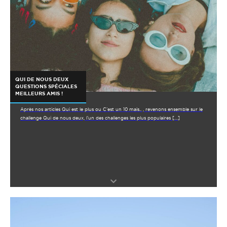
QUI DE NOUS DEUX
QUESTIONS SPÉCIALES
MEILLEURS AMIS !
Après nos articles Qui est le plus ou C’est un 10 mais.. , revenons ensemble sur le
challenge Qui de nous deux, l’un des challenges les plus populaires […]