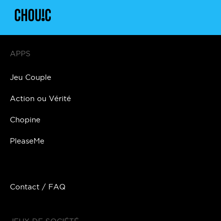
APPS
Jeu Couple
Action ou Vérité
Chopine
PleaseMe
Contact / FAQ