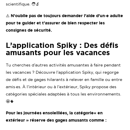
scientifique. 🧑‍🔬
⚠️ N’oublie pas de toujours demander l’aide d’un·e adulte
pour te guider et t’assurer de bien respecter les
consignes de sécurité.
L’application Spiky : Des défis
amusants pour les vacances
Tu cherches d’autres activités amusantes à faire pendant
les vacances ? Découvre l’application Spiky, qui regorge
de défis et de gages hilarants à relever en famille ou entre
amis·es. À l’intérieur ou à l’extérieur, Spiky propose des
catégories spéciales adaptées à tous les environnements.
🤩🌵
Pour les journées ensoleillées, la catégorie
« en
extérieur » réserve des gages amusants comme :