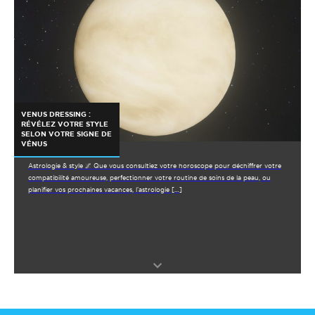
VENUS DRESSING :
RÉVÉLEZ VOTRE STYLE
SELON VOTRE SIGNE DE
VÉNUS
Astrologie & style ️🌌 Que vous consultiez votre horoscope pour déchiffrer votre
compatibilité amoureuse, perfectionner votre routine de soins de la peau, ou
planifier vos prochaines vacances, l’astrologie […]