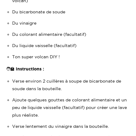
volcan)
Du bicarbonate de soude
Du vinaigre
Du colorant alimentaire (facultatif)
Du liquide vaisselle (facultatif)
Ton super volcan DIY !
🧑‍🏫
Instructions :
Verse environ 2 cuillères à soupe de bicarbonate de
soude dans la bouteille.
Ajoute quelques gouttes de colorant alimentaire et un
peu de liquide vaisselle (facultatif) pour créer une lave
plus réaliste.
Verse lentement du vinaigre dans la bouteille.