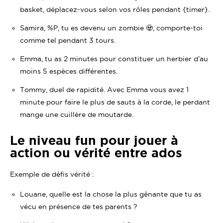
basket, déplacez-vous selon vos rôles pendant {timer}.
Samira, %P, tu es devenu un zombie 🧟, comporte-toi
comme tel pendant 3 tours.
Emma, tu as 2 minutes pour constituer un herbier d’au
moins 5 espèces différentes.
Tommy, duel de rapidité. Avec Emma vous avez 1
minute pour faire le plus de sauts à la corde, le perdant
mange une cuillère de moutarde.
Le niveau fun pour jouer à
action ou vérité entre ados
Exemple de défis vérité :
Louane, quelle est la chose la plus gênante que tu as
vécu en présence de tes parents ?