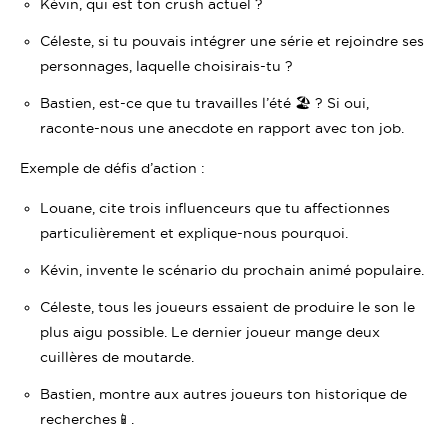
Kévin, qui est ton crush actuel ?
Céleste, si tu pouvais intégrer une série et rejoindre ses
personnages, laquelle choisirais-tu ?
Bastien, est-ce que tu travailles l’été 🏖 ? Si oui,
raconte-nous une anecdote en rapport avec ton job.
Exemple de défis d’action :
Louane, cite trois influenceurs que tu affectionnes
particulièrement et explique-nous pourquoi.
Kévin, invente le scénario du prochain animé populaire.
Céleste, tous les joueurs essaient de produire le son le
plus aigu possible. Le dernier joueur mange deux
cuillères de moutarde.
Bastien, montre aux autres joueurs ton historique de
recherches📱.