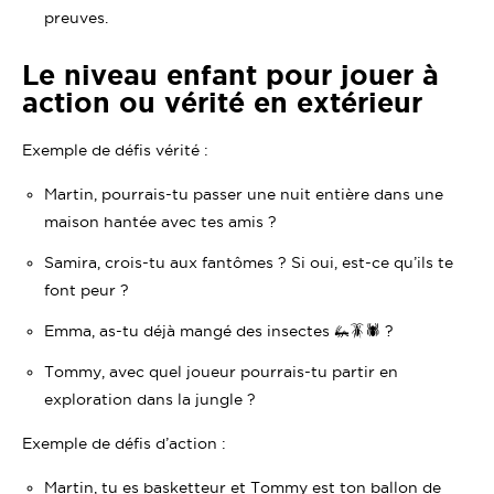
preuves.
Le niveau enfant pour jouer à
action ou vérité en extérieur
Exemple de défis vérité :
Martin, pourrais-tu passer une nuit entière dans une
maison hantée avec tes amis ?
Samira, crois-tu aux fantômes ? Si oui, est-ce qu’ils te
font peur ?
Emma, as-tu déjà mangé des insectes 🦗🪳🕷 ?
Tommy, avec quel joueur pourrais-tu partir en
exploration dans la jungle ?
Exemple de défis d’action :
Martin, tu es basketteur et Tommy est ton ballon de