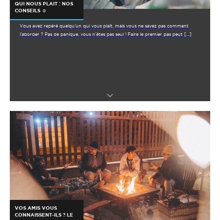
QUI NOUS PLAIT : NOS
CONSEILS ☺️
Vous avez repéré quelqu’un qui vous plaît, mais vous ne savez pas comment
l’aborder ? Pas de panique, vous n’êtes pas seul ! Faire le premier pas peut […]
VOS AMIS VOUS
CONNAISSENT-ILS ? LE