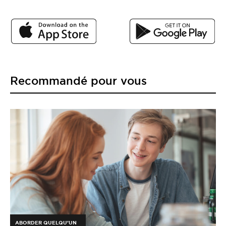
Recommandé pour vous
ABORDER QUELQU’UN