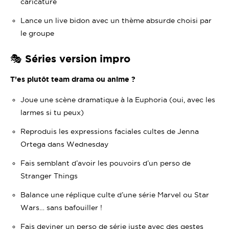
caricature
Lance un live bidon avec un thème absurde choisi par
le groupe
🎭 Séries version impro
T’es plutôt team drama ou anime ?
Joue une scène dramatique à la Euphoria (oui, avec les
larmes si tu peux)
Reproduis les expressions faciales cultes de Jenna
Ortega dans
Wednesday
Fais semblant d’avoir les pouvoirs d’un perso de
Stranger Things
Balance une réplique culte d’une série Marvel ou Star
Wars… sans bafouiller !
Fais deviner un perso de série juste avec des gestes