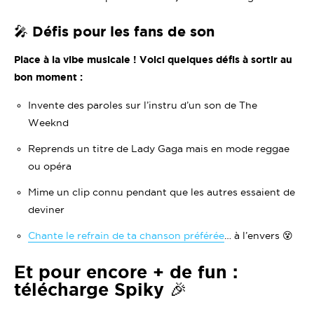
🎤 Défis pour les fans de son
Place à la vibe musicale ! Voici quelques défis à sortir au
bon moment :
Invente des paroles sur l’instru d’un son de The
Weeknd
Reprends un titre de Lady Gaga mais en mode reggae
ou opéra
Mime un clip connu pendant que les autres essaient de
deviner
Chante le refrain de ta chanson préférée
… à l’envers 😵
Et pour encore + de fun :
télécharge Spiky 🎉