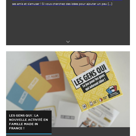
ses amis et s’amuser ! Si vous cherchez des idées pour ajouter un peu […]
LES GENS QUI : LA
NOUVELLE ACTIVITÉ EN
FAMILLE MADE IN
FRANCE !