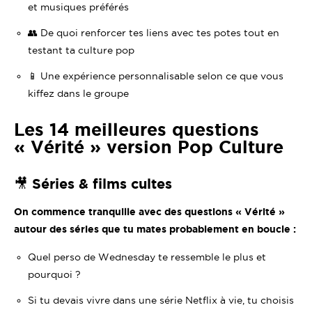
et musiques préférés
👥 De quoi renforcer tes liens avec tes potes tout en
testant ta culture pop
📱 Une expérience personnalisable selon ce que vous
kiffez dans le groupe
Les 14 meilleures questions
« Vérité » version Pop Culture
🎥 Séries & films cultes
On commence tranquille avec des questions « Vérité »
autour des séries que tu mates probablement en boucle :
Quel perso de
Wednesday
te ressemble le plus et
pourquoi ?
Si tu devais vivre dans une série Netflix à vie, tu choisis