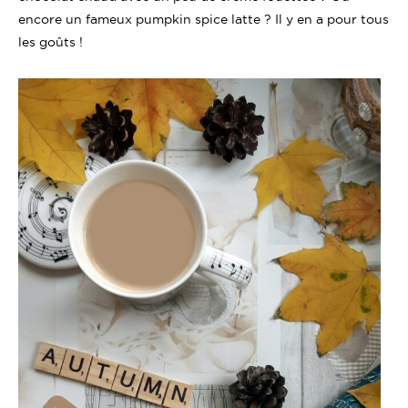
encore un fameux pumpkin spice latte ? Il y en a pour tous
les goûts !