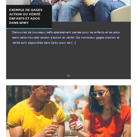
EXEMPLE DE GAGES
ACTION OU VÉRITÉ
ENFANTS ET ADOS
DANS SPIKY
Découvrez de nouveaux défis spécialement pensés pour les enfants et les ados
dans cette nouvelle version d’action et vérité ! De nombreux gages d’action et
vérité sont disponibles dans Spiky pour les […]