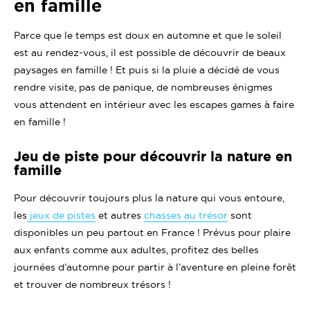
en famille
Parce que le temps est doux en automne et que le soleil
est au rendez-vous, il est possible de découvrir de beaux
paysages en famille ! Et puis si la pluie a décidé de vous
rendre visite, pas de panique, de nombreuses énigmes
vous attendent en intérieur avec les escapes games à faire
en famille !
Jeu de piste pour découvrir la nature en
famille
Pour découvrir toujours plus la nature qui vous entoure,
les
jeux de pistes
et autres
chasses au trésor
sont
disponibles un peu partout en France ! Prévus pour plaire
aux enfants comme aux adultes, profitez des belles
journées d’automne pour partir à l’aventure en pleine forêt
et trouver de nombreux trésors !