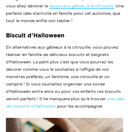
vous allez dévorer le
savoureux gâteau à la citrouille.
Une
parfaite idée d’activité en famille pour cet automne, que
tout le monde enfile son tablier !
Biscuit d’Halloween
En alternatives aux gâteaux à la citrouille, vous pouvez
réaliser en famille de délicieux biscuits et beignets
d’Halloween. Le petit plus c’est que vous pourrez les
décorer comme vous le souhaitez à l’effigie de vos
monstres préférés, un fantôme, une citrouille et un
vampire ! Si vous souhaitez organiser une soirée
d’Halloween entre amis ou pour vos enfants ces biscuits
seront parfaits ! Il ne manquera plus qu’à trouver
une idée
de costume d’Halloween
pour les accompagner.