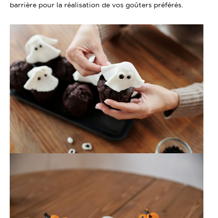
barrière pour la réalisation de vos goûters préférés.