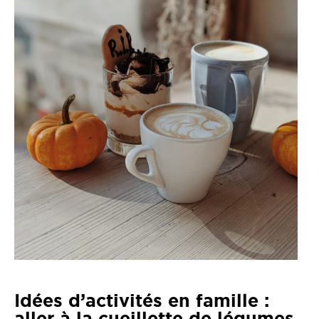
Idées d’activités en famille :
aller à la cueillette de légumes