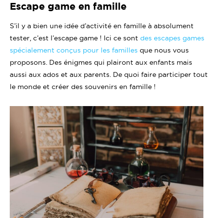
Escape game en famille
S’il y a bien une idée d’activité en famille à absolument
tester, c’est l’escape game ! Ici ce sont
des escapes games
spécialement conçus pour les familles
que nous vous
proposons. Des énigmes qui plairont aux enfants mais
aussi aux ados et aux parents. De quoi faire participer tout
le monde et créer des souvenirs en famille !