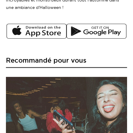
une ambiance d’Halloween !
Recommandé pour vous