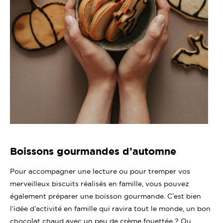
Boissons gourmandes d’automne
Pour accompagner une lecture ou pour tremper vos
merveilleux biscuits réalisés en famille, vous pouvez
également préparer une boisson gourmande. C’est bien
l’idée d’activité en famille qui ravira tout le monde, un bon
chocolat chaud avec un peu de crème fouettée ? Ou