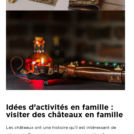
Idées d’activités en famille :
visiter des châteaux en famille
Les châteaux ont une histoire qu’il est intéressant de