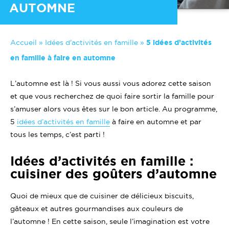
AUTOMNE
Accueil
»
Idées d'activités en famille
»
5 idées d’activités
en famille à faire en automne
L’automne est là ! Si vous aussi vous adorez cette saison
et que vous recherchez de quoi faire sortir la famille pour
s’amuser alors vous êtes sur le bon article. Au programme,
5
idées d’activités en famille
à faire en automne et par
tous les temps, c’est parti !
Idées d’activités en famille :
cuisiner des goûters d’automne
Quoi de mieux que de cuisiner de délicieux biscuits,
gâteaux et autres gourmandises aux couleurs de
l’automne ! En cette saison, seule l’imagination est votre