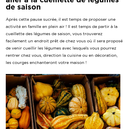
de saison
Après cette pause sucrée, il est temps de proposer une
activité en famille en plein air ! Il est temps de partir à la
cueillette des légumes de saison, vous trouverez
facilement un endroit prêt de chez vous où il sera proposé
de venir cueillir les légumes avec lesquels vous pourrez
rentrer chez vous, direction la cuisine ou en décoration,
les courges enchanteront votre maison !