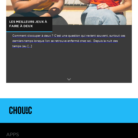
LES MEILLEURS JEUX À
FAIRE À DEUX
Comment s’occuper à deux ? C’est une question qui revient souvent, surtout ces
derniers temps lorsque l’on se retrouve enfermé chez soi. Depuis la nuit des
temps (au […]
APPS