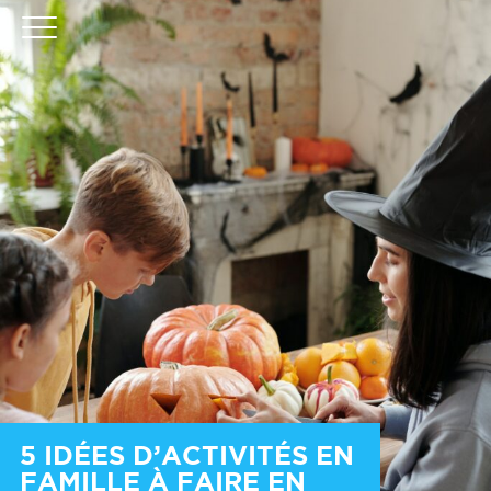
5 IDÉES D’ACTIVITÉS EN
FAMILLE À FAIRE EN