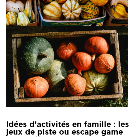
Idées d’activités en famille : les
jeux de piste ou escape game