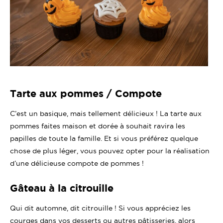
Tarte aux pommes / Compote
C’est un basique, mais tellement délicieux ! La tarte aux
pommes faites maison et dorée à souhait ravira les
papilles de toute la famille. Et si vous préférez quelque
chose de plus léger, vous pouvez opter pour la réalisation
d’une délicieuse compote de pommes !
Gâteau à la citrouille
Qui dit automne, dit citrouille ! Si vous appréciez les
courges dans vos desserts ou autres pâtisseries, alors